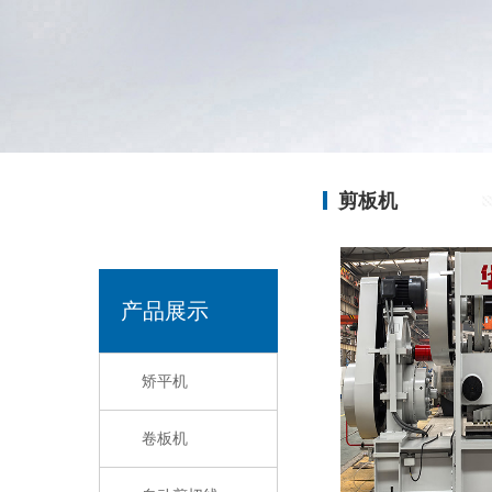
剪板机
产品展示
矫平机
卷板机