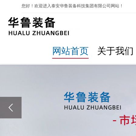
您好！欢迎进入泰安华鲁装备科技集团有限公司网站！
网站首页
关于我们