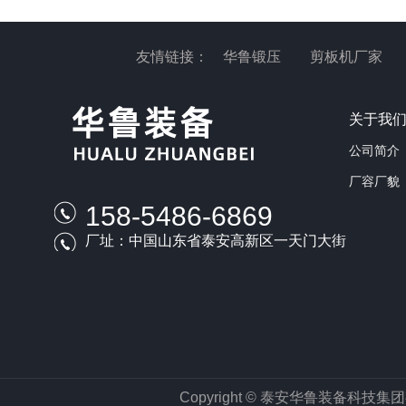
友情链接：
华鲁锻压
剪板机厂家
关于我
公司简介
厂容厂貌
158-5486-6869
厂址：中国山东省泰安高新区一天门大街
Copyright © 泰安华鲁装备科技集团有限公