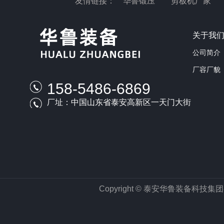
友情链接：
华鲁锻压
剪板机厂家
关于我
公司简介
厂容厂貌
158-5486-6869
厂址：中国山东省泰安高新区一天门大街
Copyright © 泰安华鲁装备科技集团有限公