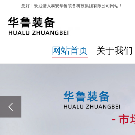
您好！欢迎进入泰安华鲁装备科技集团有限公司网站！
网站首页
关于我们