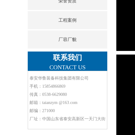
荣誉资质
工程案例
厂容厂貌
联系我们
CONTACT US
泰安华鲁装备科技集团有限公司
手机：15854866869
传真：0538-6629080
邮箱：taianzym @163.com
邮编：271000
厂址：中国山东省泰安高新区一天门大街