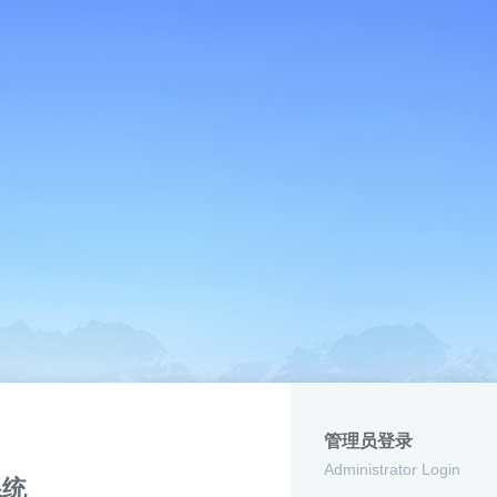
管理员登录
Administrator Login
系统