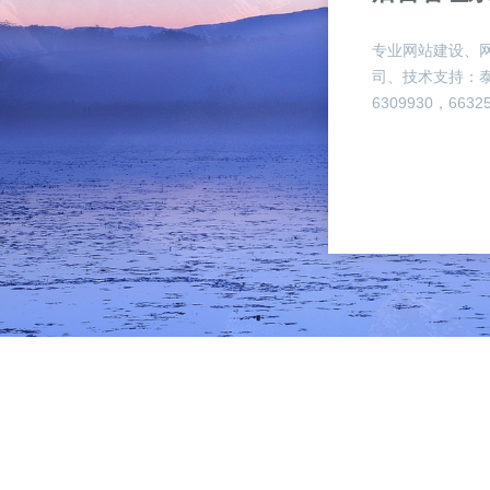
专业网站建设、网
司、技术支持：泰
6309930，663