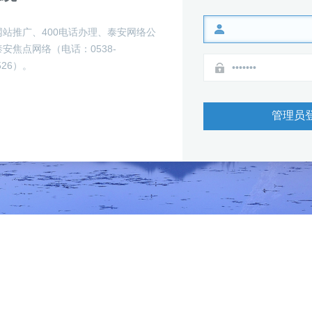
站推广、400电话办理、泰安网络公
安焦点网络（电话：0538-
2526）。