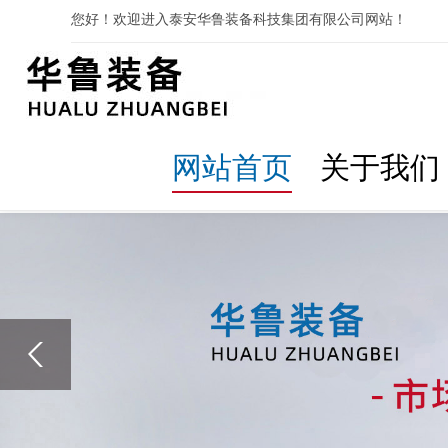
您好！欢迎进入泰安华鲁装备科技集团有限公司网站！
网站首页
关于我们