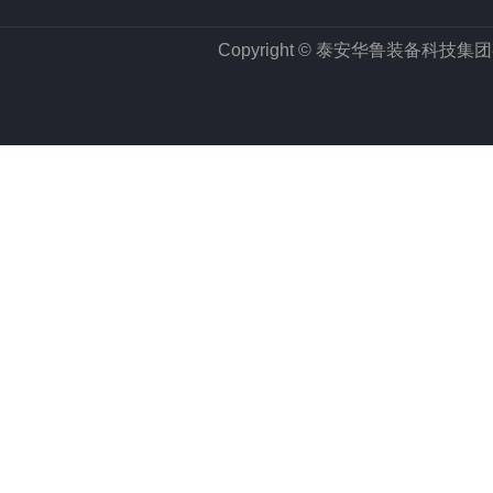
Copyright © 泰安华鲁装备科技集团有限公