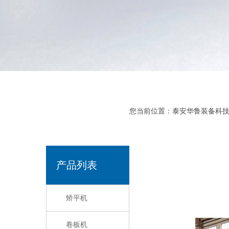
您当前位置：
泰安华鲁装备科
产品列表
矫平机
卷板机