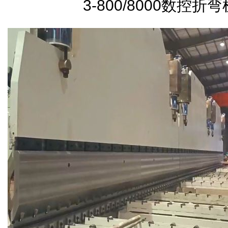
3-800/8000数控折弯