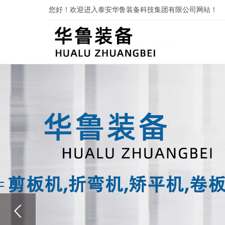
您好！欢迎进入泰安华鲁装备科技集团有限公司网站！