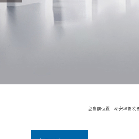
您当前位置：
泰安华鲁装