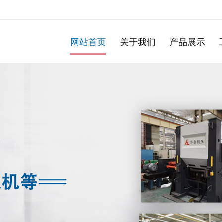
网站首页
关于我们
产品展示