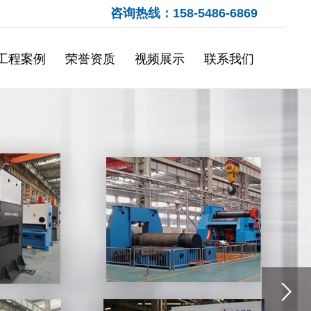
咨询热线：158-5486-6869
工程案例
荣誉资质
视频展示
联系我们