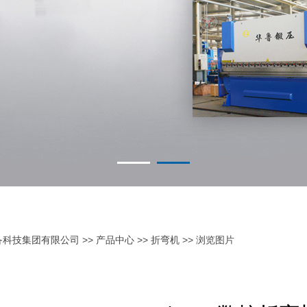
备科技集团有限公司
>>
产品中心
>>
折弯机
>> 浏览图片