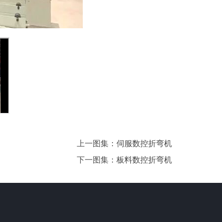
上一图集：
伺服数控折弯机
下一图集：
板料数控折弯机