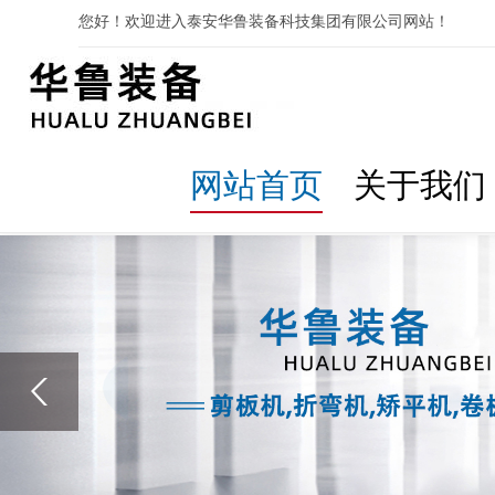
您好！欢迎进入泰安华鲁装备科技集团有限公司网站！
网站首页
关于我们