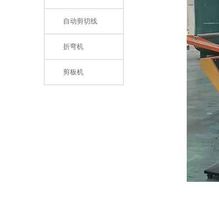
自动剪切线
折弯机
剪板机