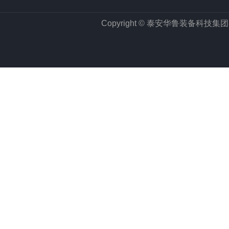
Copyright © 泰安华鲁装备科技集团有限公