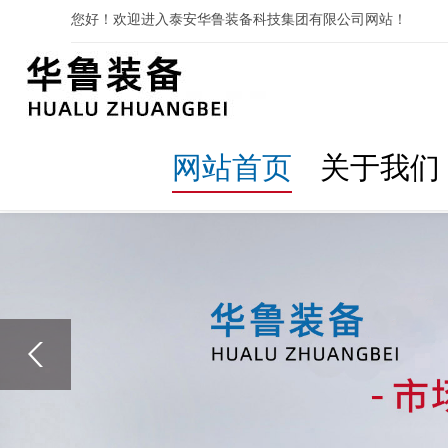
您好！欢迎进入泰安华鲁装备科技集团有限公司网站！
网站首页
关于我们