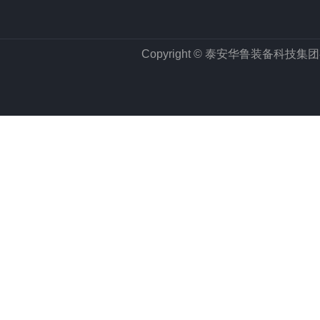
Copyright © 泰安华鲁装备科技集团有限公