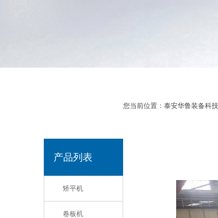
您当前位置：
泰安华鲁装备科
产品列表
矫平机
卷板机