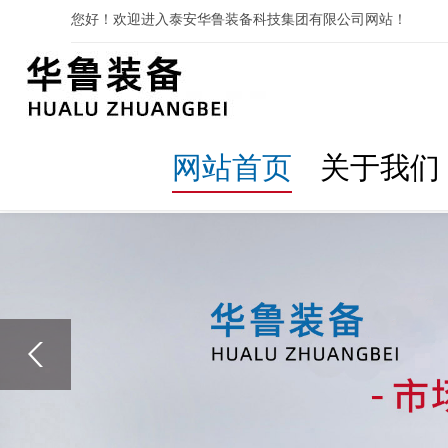
您好！欢迎进入泰安华鲁装备科技集团有限公司网站！
网站首页
关于我们