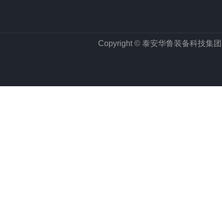
Copyright © 泰安华鲁装备科技集团有限公