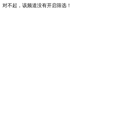
对不起，该频道没有开启筛选！